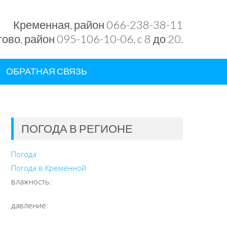
Кременная, район 066-238-38-11
ово, район 095-106-10-06, c 8 до 20.
ОБРАТНАЯ СВЯЗЬ
ПОГОДА В РЕГИОНЕ
Погода
Погода в
Кременной
влажность:
давление: