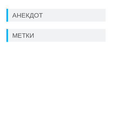
АНЕКДОТ
МЕТКИ